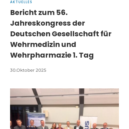
AKTUELLES
Bericht zum 56.
Jahreskongress der
Deutschen Gesellschaft für
Wehrmedizin und
Wehrpharmazie 1. Tag
30.Oktober 2025