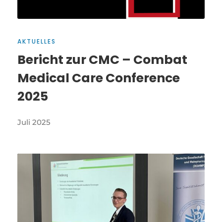
AKTUELLES
Bericht zur CMC – Combat
Medical Care Conference
2025
Juli 2025