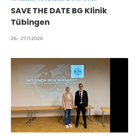
SAVE THE DATE BG Klinik
Tübingen
26.- 27.11.2026