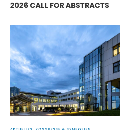
2026 CALL FOR ABSTRACTS
AKTUELLES
,
KONGRESSE & SYMPOSIEN