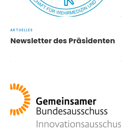
AKTUELLES
Newsletter des Präsidenten