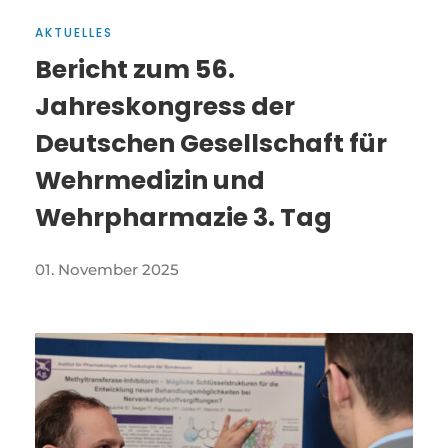
AKTUELLES
Bericht zum 56.
Jahreskongress der
Deutschen Gesellschaft für
Wehrmedizin und
Wehrpharmazie 3. Tag
01. November 2025