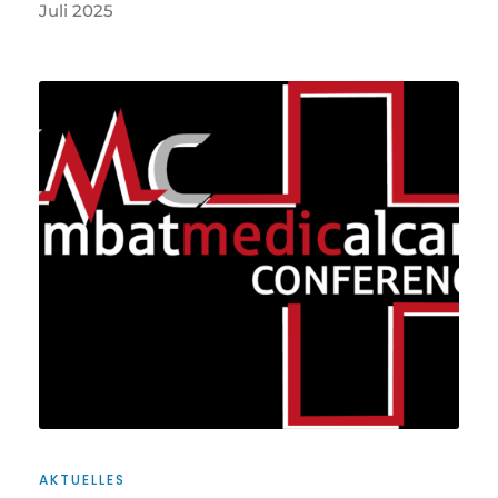
Juli 2025
AKTUELLES