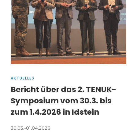
AKTUELLES
Bericht über das 2. TENUK-
Symposium vom 30.3. bis
zum 1.4.2026 in Idstein
30.03.-01.04.2026