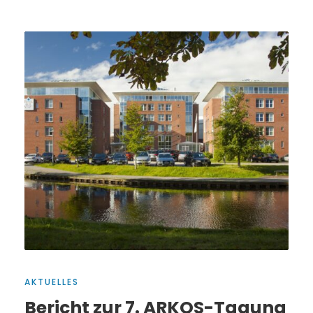
AKTUELLES
Bericht zur 7. ARKOS-Tagung