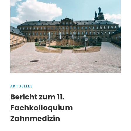
AKTUELLES
Bericht zum 11.
Fachkolloquium
Zahnmedizin