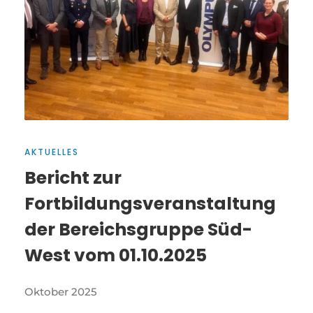
AKTUELLES
Bericht zur
Fortbildungsveranstaltung
der Bereichsgruppe Süd-
West vom 01.10.2025
Oktober 2025