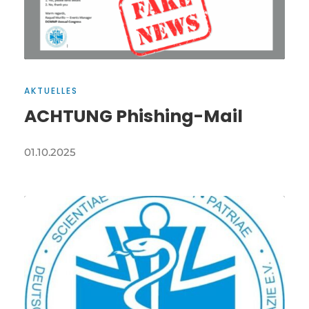
AKTUELLES
ACHTUNG Phishing-Mail
01.10.2025