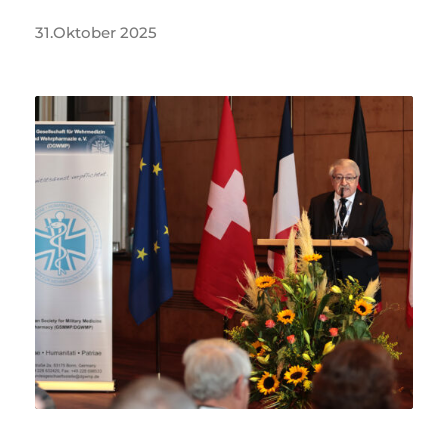
31.Oktober 2025