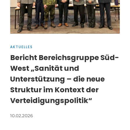
AKTUELLES
Bericht Bereichsgruppe Süd-
West „Sanität und
Unterstützung – die neue
Struktur im Kontext der
Verteidigungspolitik“
10.02.2026