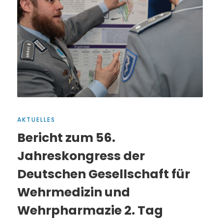
AKTUELLES
Bericht zum 56.
Jahreskongress der
Deutschen Gesellschaft für
Wehrmedizin und
Wehrpharmazie 2. Tag