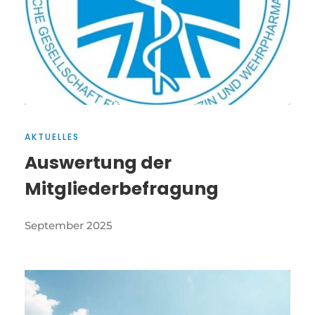
AKTUELLES
Auswertung der
Mitgliederbefragung
September 2025