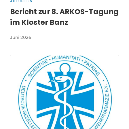
AKTUELLES
Bericht zur 8. ARKOS-Tagung
im Kloster Banz
Juni 2026