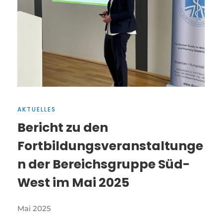
AKTUELLES
Bericht zu den
Fortbildungsveranstaltunge
n der Bereichsgruppe Süd-
West im Mai 2025
Mai 2025