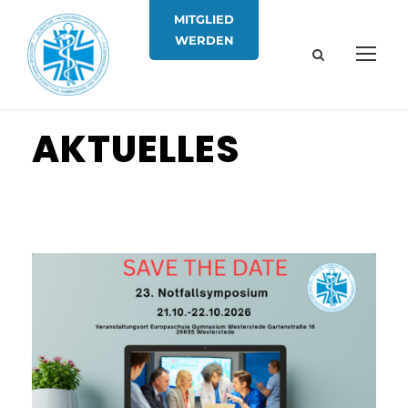
MITGLIED
WERDEN
AKTUELLES