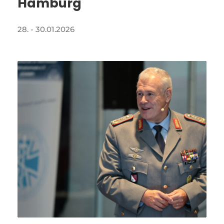
Hamburg
28. - 30.01.2026