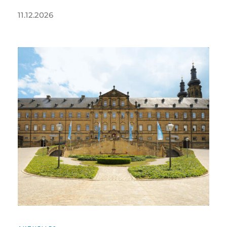
11.12.2026