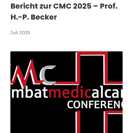
Bericht zur CMC 2025 – Prof.
H.-P. Becker
Juli 2025