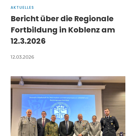
AKTUELLES
Bericht über die Regionale
Fortbildung in Koblenz am
12.3.2026
12.03.2026