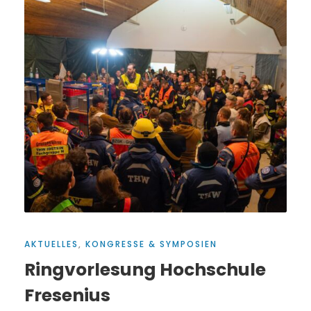
AKTUELLES
,
KONGRESSE & SYMPOSIEN
Ringvorlesung Hochschule
Fresenius