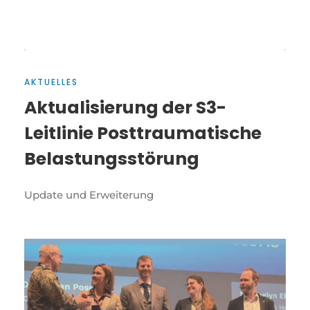
AKTUELLES
Aktualisierung der S3-
Leitlinie Posttraumatische
Belastungsstörung
Update und Erweiterung