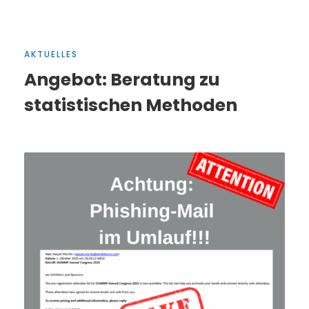
AKTUELLES
Angebot: Beratung zu
statistischen Methoden