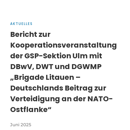
AKTUELLES
Bericht zur
Kooperationsveranstaltung
der GSP-Sektion Ulm mit
DBwV, DWT und DGWMP
„Brigade Litauen –
Deutschlands Beitrag zur
Verteidigung an der NATO-
Ostflanke“
Juni 2025