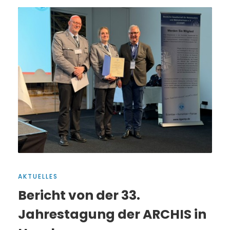
AKTUELLES
Bericht von der 33.
Jahrestagung der ARCHIS in