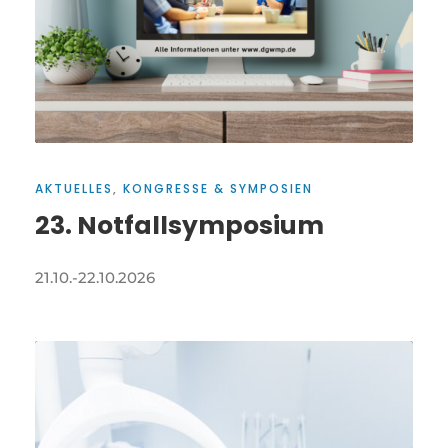
AKTUELLES
,
KONGRESSE & SYMPOSIEN
23. Notfallsymposium
21.10.-22.10.2026