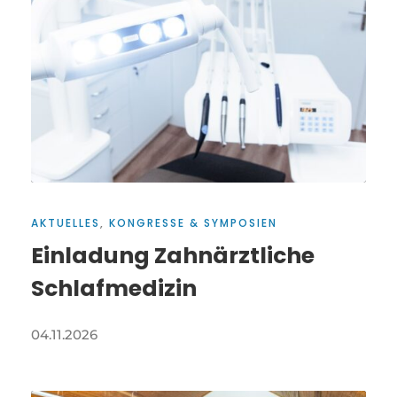
AKTUELLES
,
KONGRESSE & SYMPOSIEN
Einladung Zahnärztliche
Schlafmedizin
04.11.2026