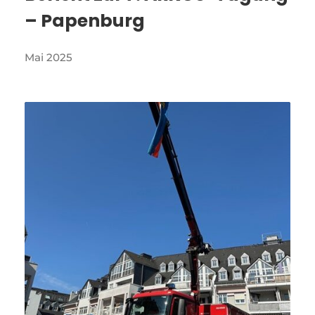
– Papenburg
Mai 2025