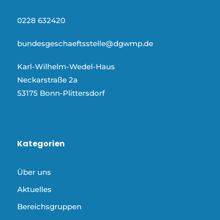
0228 632420
bundesgeschaeftsstelle@dgwmp.de
Karl-Wilhelm-Wedel-Haus
Neckarstraße 2a
53175 Bonn-Plittersdorf
Kategorien
Über uns
Aktuelles
Bereichsgruppen