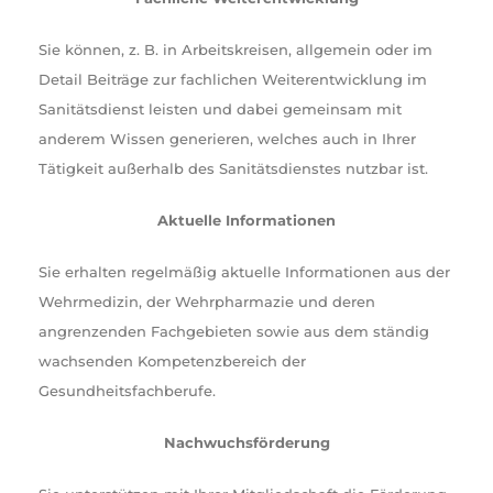
Sie können, z. B. in Arbeitskreisen, allgemein oder im
Detail Beiträge zur fachlichen Weiterentwicklung im
Sanitätsdienst leisten und dabei gemeinsam mit
anderem Wissen generieren, welches auch in Ihrer
Tätigkeit außerhalb des Sanitätsdienstes nutzbar ist.
Aktuelle Informationen
Sie erhalten regelmäßig aktuelle Informationen aus der
Wehrmedizin, der Wehrpharmazie und deren
angrenzenden Fachgebieten sowie aus dem ständig
wachsenden Kompetenzbereich der
Gesundheitsfachberufe.
Nachwuchsförderung