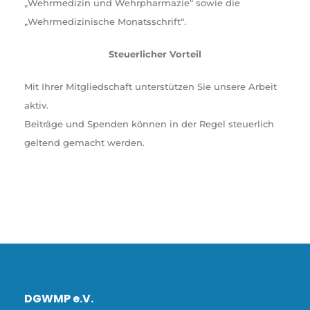
„Wehrmedizin und Wehrpharmazie“ sowie die
„Wehrmedizinische Monatsschrift“.
Steuerlicher Vorteil
Mit Ihrer Mitgliedschaft unterstützen Sie unsere Arbeit
aktiv.
Beiträge und Spenden können in der Regel steuerlich
geltend gemacht werden.
DGWMP e.V.