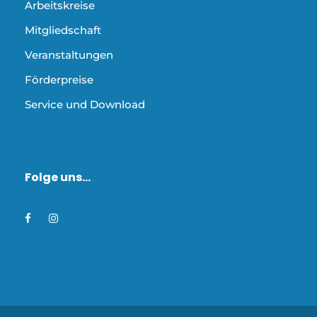
Arbeitskreise
Mitgliedschaft
Veranstaltungen
Förderpreise
Service und Download
Folge uns…