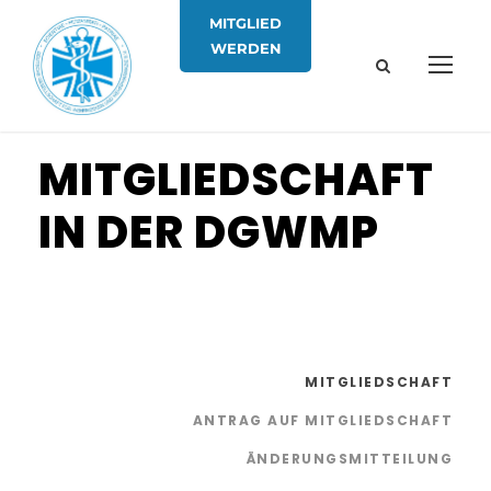
MITGLIED
WERDEN
MITGLIEDSCHAFT
IN DER DGWMP
MITGLIEDSCHAFT
ANTRAG AUF MITGLIEDSCHAFT
ÄNDERUNGSMITTEILUNG