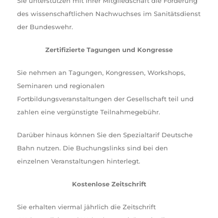
Sie unterstützen mit Ihrer Mitgliedschaft die Förderung
des wissenschaftlichen Nachwuchses im Sanitätsdienst
der Bundeswehr.
Zertifizierte Tagungen und Kongresse
Sie nehmen an Tagungen, Kongressen, Workshops,
Seminaren und regionalen
Fortbildungsveranstaltungen der Gesellschaft teil und
zahlen eine vergünstigte Teilnahmegebühr.
Darüber hinaus können Sie den Spezialtarif Deutsche
Bahn nutzen. Die Buchungslinks sind bei den
einzelnen Veranstaltungen hinterlegt.
Kostenlose Zeitschrift
Sie erhalten viermal jährlich die Zeitschrift