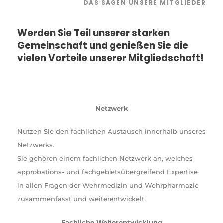
DAS SAGEN UNSERE MITGLIEDER
Werden Sie Teil unserer starken
Gemeinschaft und genießen Sie die
vielen Vorteile unserer Mitgliedschaft!
Netzwerk
Nutzen Sie den fachlichen Austausch innerhalb unseres
Netzwerks.
Sie gehören einem fachlichen Netzwerk an, welches
approbations- und fachgebietsübergreifend Expertise
in allen Fragen der Wehrmedizin und Wehrpharmazie
zusammenfasst und weiterentwickelt.
Fachliche Weiterentwicklung