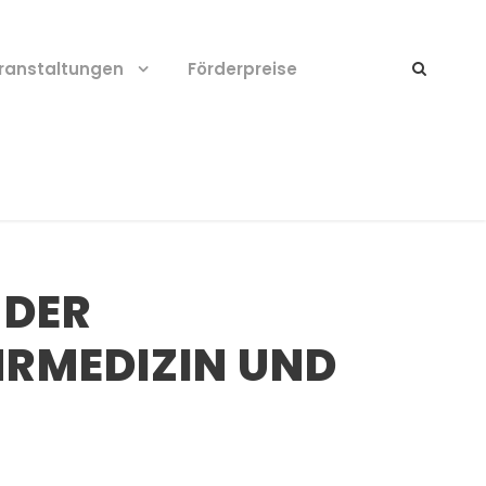
ranstaltungen
Förderpreise
 DER
HRMEDIZIN UND