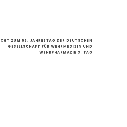
ICHT ZUM 56. JAHRESTAG DER DEUTSCHEN
GESELLSCHAFT FÜR WEHRMEDIZIN UND
WEHRPHARMAZIE 3. TAG