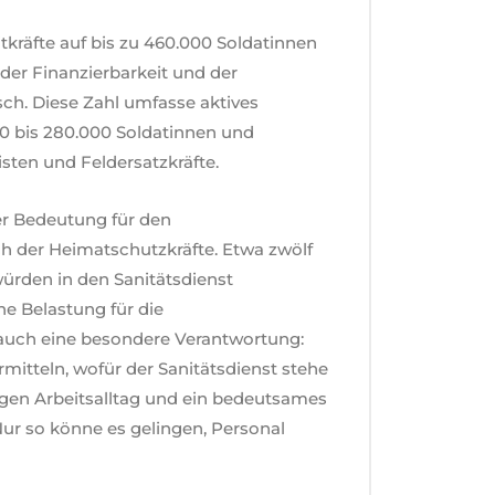
tkräfte auf bis zu 460.000 Soldatinnen
der Finanzierbarkeit und der
isch. Diese Zahl umfasse aktives
0 bis 280.000 Soldatinnen und
sten und Feldersatzkräfte.
er Bedeutung für den
h der Heimatschutzkräfte. Etwa zwölf
ürden in den Sanitätsdienst
he Belastung für die
auch eine besondere Verantwortung:
mitteln, wofür der Sanitätsdienst stehe
ltigen Arbeitsalltag und ein bedeutsames
ur so könne es gelingen, Personal