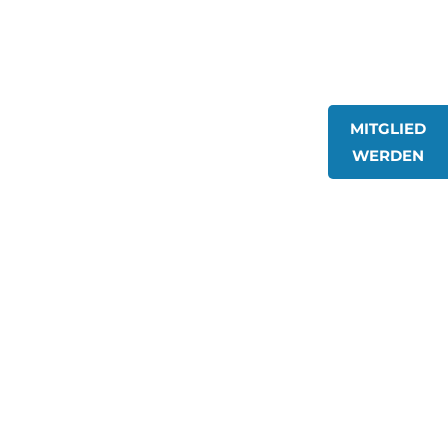
MITGLIED
WERDEN