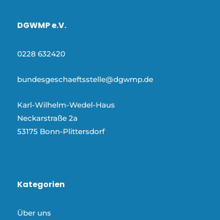
DGWMP e.V.
0228 632420
bundesgeschaeftsstelle@dgwmp.de
Karl-Wilhelm-Wedel-Haus
Neckarstraße 2a
53175 Bonn-Plittersdorf
Kategorien
Über uns