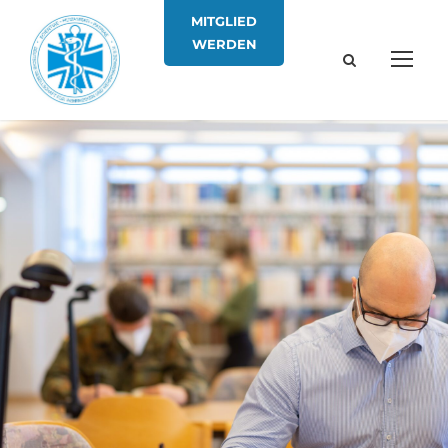
MITGLIED
WERDEN