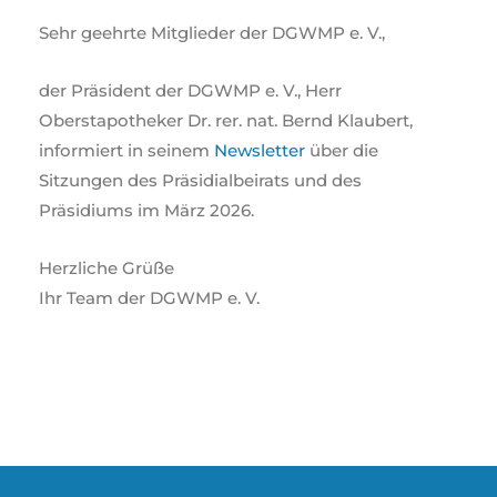
Sehr geehrte Mitglieder der DGWMP e. V.,
der Präsident der DGWMP e. V., Herr
Oberstapotheker Dr. rer. nat. Bernd Klaubert,
informiert in seinem
Newsletter
über die
Sitzungen des Präsidialbeirats und des
Präsidiums im März 2026.
Herzliche Grüße
Ihr Team der DGWMP e. V.