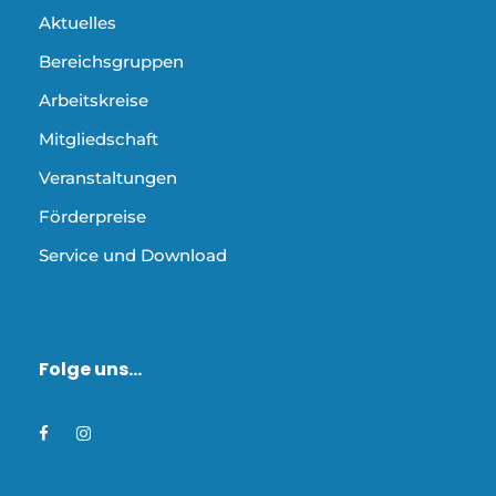
Aktuelles
Bereichsgruppen
Arbeitskreise
Mitgliedschaft
Veranstaltungen
Förderpreise
Service und Download
Folge uns…