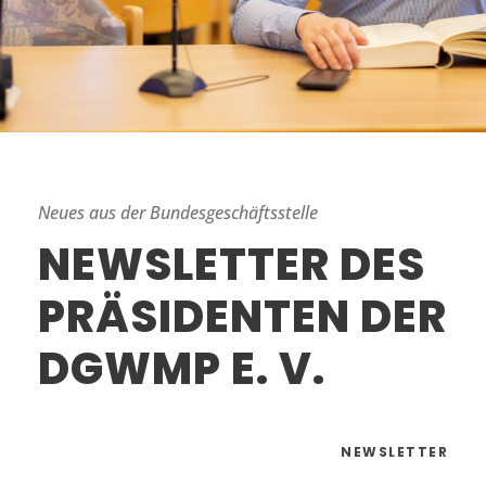
Neues aus der Bundesgeschäftsstelle
NEWSLETTER DES
PRÄSIDENTEN DER
DGWMP E. V.
NEWSLETTER