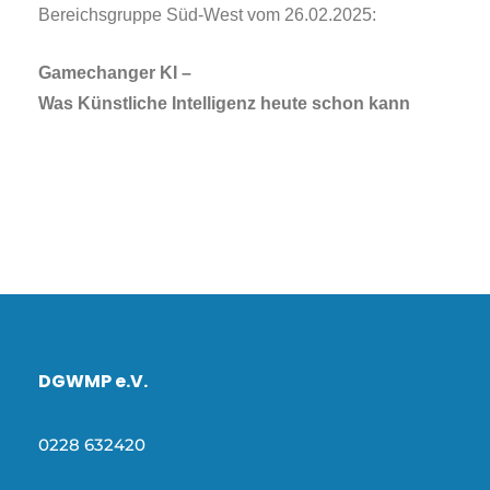
Bereichsgruppe Süd-West vom 26.02.2025:
Gamechanger KI –
Was Künstliche Intelligenz heute schon kann
DGWMP e.V.
0228 632420