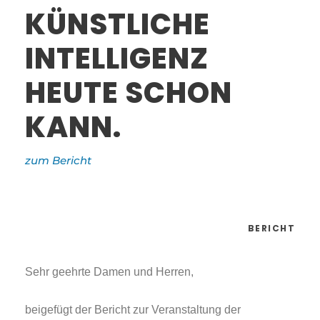
KÜNSTLICHE
INTELLIGENZ
HEUTE SCHON
KANN.
zum Bericht
BERICHT
Sehr geehrte Damen und Herren,
beigefügt der Bericht zur Veranstaltung der