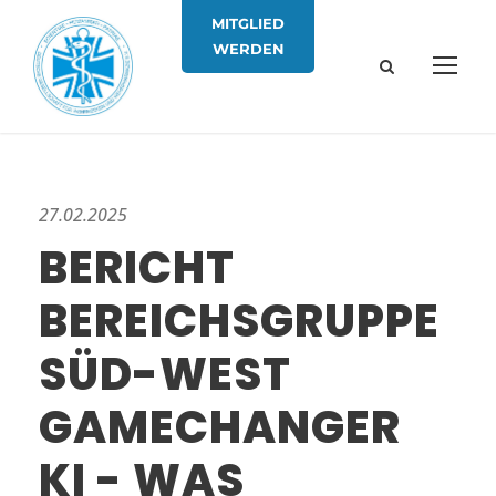
MITGLIED
WERDEN
27.02.2025
BERICHT
BEREICHSGRUPPE
SÜD-WEST
GAMECHANGER
KI - WAS