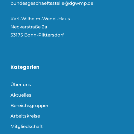
bundesgeschaeftsstelle@dgwmp.de
Karl-Wilhelm-Wedel-Haus
Neckarstraße 2a
53175 Bonn-Plittersdorf
Kategorien
Über uns
Aktuelles
Bereichsgruppen
Arbeitskreise
Mitgliedschaft