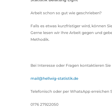
Arbeit schon so gut wie geschrieben?
Falls es etwas kurzfristiger wird, können 
Gerne lesen wir Ihre Arbeit gegen und gebe
Methodik.
Bei Interesse oder Fragen kontaktieren Sie
mail@hellwig-statistik.de
Telefonisch oder per WhatsApp erreichen 
0176 27922050