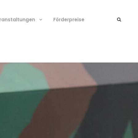
ranstaltungen
Förderpreise