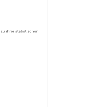
u ihrer statistischen