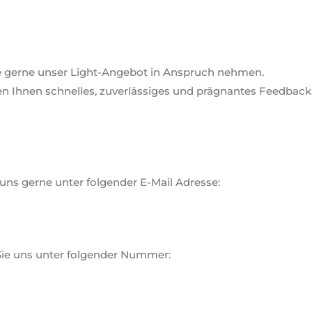
Sie gerne unser Light-Angebot in Anspruch nehmen.
n Ihnen schnelles, zuverlässiges und prägnantes Feedback z
 uns gerne unter folgender E-Mail Adresse:
Sie uns unter folgender Nummer: