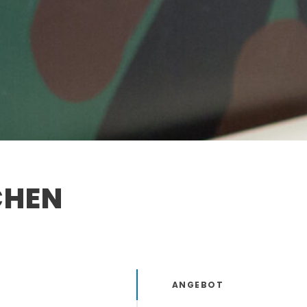
CHEN
ANGEBOT