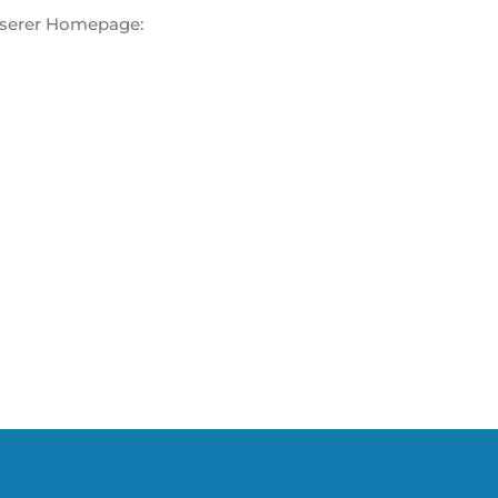
nserer Homepage: