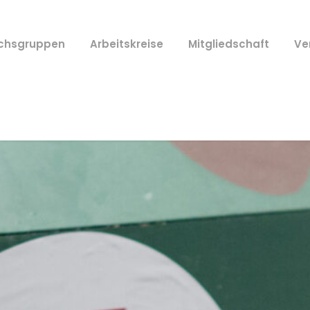
ichsgruppen
Arbeitskreise
Mitgliedschaft
Ve