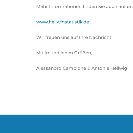
Mehr Informationen finden Sie auch auf u
www.hellwigstatistik.de
Wir freuen uns auf Ihre Nachricht!
Mit freundlichen Grüßen,
Alessandro Campione & Antonie Hellwig