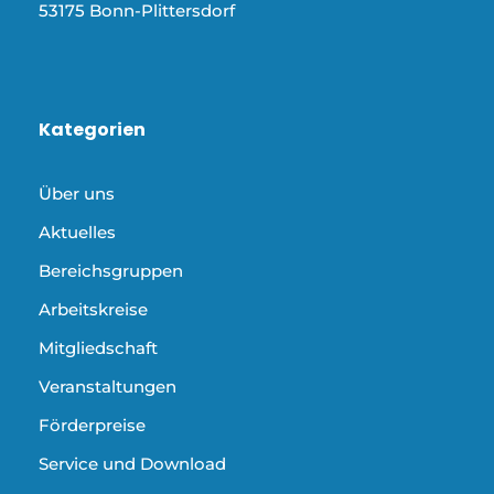
53175 Bonn-Plittersdorf
Kategorien
Über uns
Aktuelles
Bereichsgruppen
Arbeitskreise
Mitgliedschaft
Veranstaltungen
Förderpreise
Service und Download