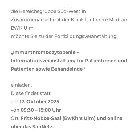
die Bereichsgruppe Süd-West in
Zusammenarbeit mit der Klinik für Innere Medizin
BWK Ulm,
möchte Sie zu der Fortbildungsveranstaltung:
„Immunthrombozytopenie –
Informationsveranstaltung für Patientinnen und
Patienten sowie Behandelnde“
einladen.
Diese findet statt:
am
17. Oktober 2025
von
09:30 – 15:00 Uhr
Ort:
Fritz-Nobbe-Saal (BwKhrs Ulm) und online
über das SanNetz.