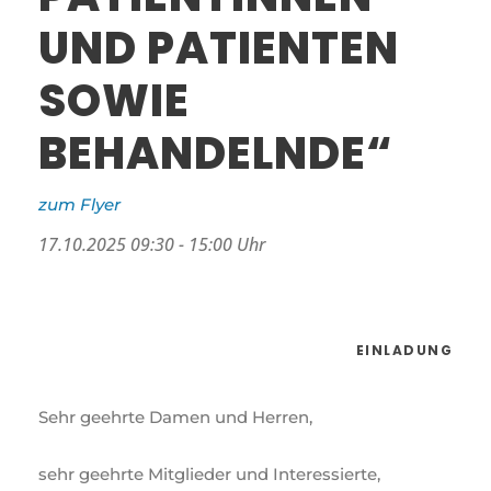
UND PATIENTEN
SOWIE
BEHANDELNDE“
zum Flyer
17.10.2025 09:30 - 15:00 Uhr
EINLADUNG
Sehr geehrte Damen und Herren,
sehr geehrte Mitglieder und Interessierte,