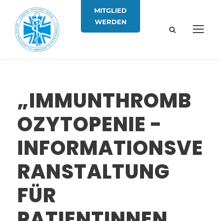
MITGLIED
WERDEN
„IMMUNTHROMB
OZYTOPENIE -
INFORMATIONSVE
RANSTALTUNG
FÜR
PATIENTINNEN