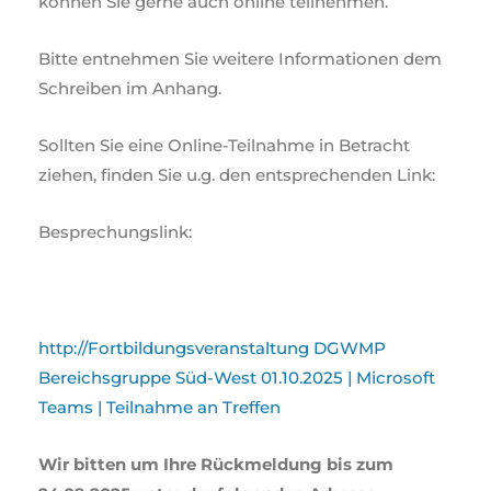
können Sie gerne auch online teilnehmen.
Bitte entnehmen Sie weitere Informationen dem
Schreiben im Anhang.
Sollten Sie eine Online-Teilnahme in Betracht
ziehen, finden Sie u.g. den entsprechenden Link:
Besprechungslink:
http://Fortbildungsveranstaltung DGWMP
Bereichsgruppe Süd-West 01.10.2025 | Microsoft
Teams | Teilnahme an Treffen
Wir bitten um Ihre Rückmeldung bis zum