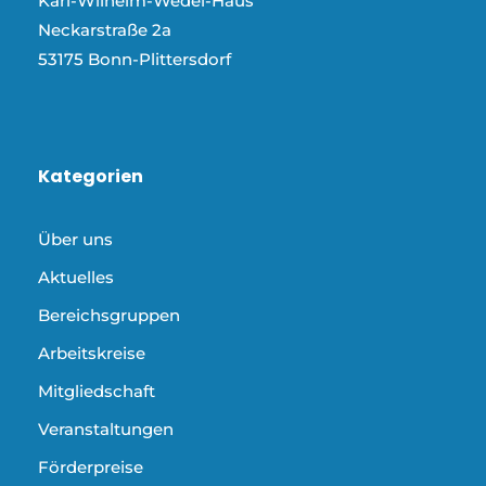
Karl-Wilhelm-Wedel-Haus
Neckarstraße 2a
53175 Bonn-Plittersdorf
Kategorien
Über uns
Aktuelles
Bereichsgruppen
Arbeitskreise
Mitgliedschaft
Veranstaltungen
Förderpreise