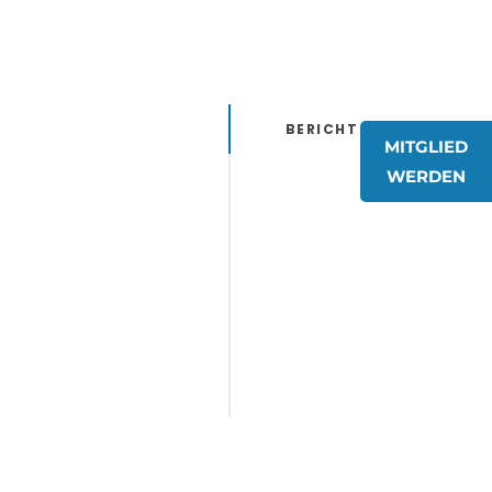
BERICHT
MITGLIED
WERDEN