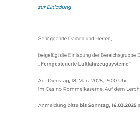
zur Einladung
Sehr geehrte Damen und Herren,
beigefügt die Einladung der Bereichsgruppe 
„Ferngesteuerte Luftfahrzeugsysteme“
Am Dienstag, 18. März 2025, 19:00 Uhr
im Casino Rommelkaserne, Auf dem Lerche
Anmeldung bitte
bis Sonntag, 16.03.2025
a