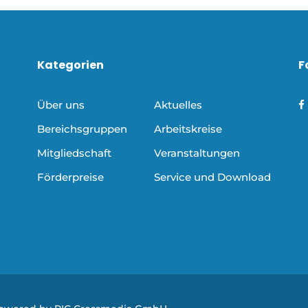
Kategorien
F
Über uns
Aktuelles
Bereichsgruppen
Arbeitskreise
Mitgliedschaft
Veranstaltungen
Förderpreise
Service und Download