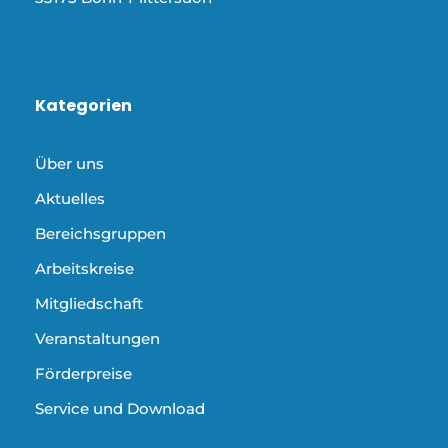
Kategorien
Über uns
Aktuelles
Bereichsgruppen
Arbeitskreise
Mitgliedschaft
Veranstaltungen
Förderpreise
Service und Download