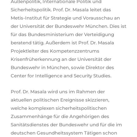
Außenpolitik, Internationale Politik und
Sicherheitspolitik. Prof. Dr. Masala leitet das
Metis-Institut für Strategie und Vorausschau an
der Universität der Bundeswehr München. Dies ist
für das Bundesministerium der Verteidigung
beratend tätig. Außerdem ist Prof. Dr. Masala
Projektleiter des Kompetenzzentrums
Krisenfrüherkennung an der Universität der
Bundeswehr in München, sowie Direktor des
Center for Intelligence and Security Studies.
Prof. Dr. Masala wird uns im Rahmen der
aktuellen politischen Ereignisse skizzieren,
welche komplexen sicherheitspolitischen
Zusammenhänge für die Angehörigen des
Sanitätsdienstes der Bundeswehr und für die im
deutschen Gesundheitssystem Tätigen schon