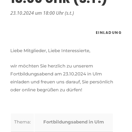
23.10.2024 um 18:00 Uhr (s.t.)
EINLADUNG
Liebe Mitglieder, Liebe Interessierte,
wir möchten Sie herzlich zu unserem
Fortbildungsabend am 23.10.2024 in Ulm
einladen und freuen uns darauf, Sie persönlich
oder online begrüßen zu dürfen!
Thema:
Fortbildungsabend in Ulm