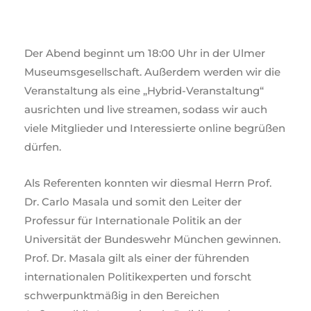
Der Abend beginnt um 18:00 Uhr in der Ulmer
Museumsgesellschaft. Außerdem werden wir die
Veranstaltung als eine „Hybrid-Veranstaltung“
ausrichten und live streamen, sodass wir auch
viele Mitglieder und Interessierte online begrüßen
dürfen.
Als Referenten konnten wir diesmal Herrn Prof.
Dr. Carlo Masala und somit den Leiter der
Professur für Internationale Politik an der
Universität der Bundeswehr München gewinnen.
Prof. Dr. Masala gilt als einer der führenden
internationalen Politikexperten und forscht
schwerpunktmäßig in den Bereichen