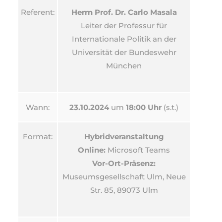
Referent:
Herrn Prof. Dr. Carlo Masala
Leiter der Professur für
Internationale Politik an der
Universität der Bundeswehr
München
Wann:
23.10.2024
um
18:00 Uhr
(s.t.)
Format:
Hybridveranstaltung
Online:
Microsoft Teams
Vor-Ort-Präsenz:
Museumsgesellschaft Ulm, Neue
Str. 85, 89073 Ulm