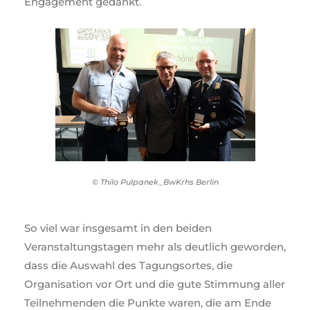
Engagement gedankt.
© Thilo Pulpanek_BwKrhs Berlin
So viel war insgesamt in den beiden
Veranstaltungstagen mehr als deutlich geworden,
dass die Auswahl des Tagungsortes, die
Organisation vor Ort und die gute Stimmung aller
Teilnehmenden die Punkte waren, die am Ende