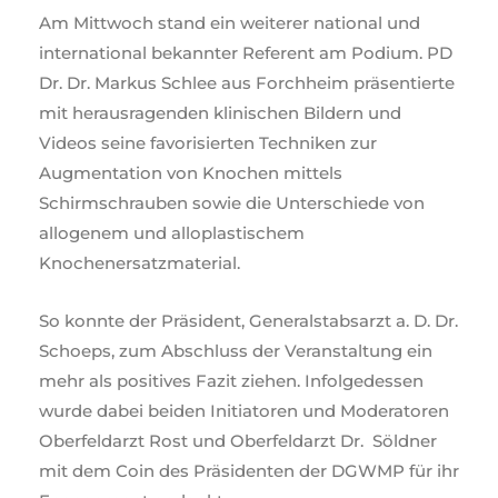
Am Mittwoch stand ein weiterer national und
international bekannter Referent am Podium. PD
Dr. Dr. Markus Schlee aus Forchheim präsentierte
mit herausragenden klinischen Bildern und
Videos seine favorisierten Techniken zur
Augmentation von Knochen mittels
Schirmschrauben sowie die Unterschiede von
allogenem und alloplastischem
Knochenersatzmaterial.
So konnte der Präsident, Generalstabsarzt a. D. Dr.
Schoeps, zum Abschluss der Veranstaltung ein
mehr als positives Fazit ziehen. Infolgedessen
wurde dabei beiden Initiatoren und Moderatoren
Oberfeldarzt Rost und Oberfeldarzt Dr. Söldner
mit dem Coin des Präsidenten der DGWMP für ihr