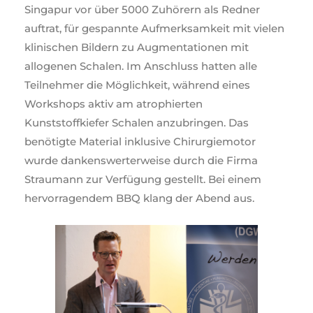
Singapur vor über 5000 Zuhörern als Redner
auftrat, für gespannte Aufmerksamkeit mit vielen
klinischen Bildern zu Augmentationen mit
allogenen Schalen. Im Anschluss hatten alle
Teilnehmer die Möglichkeit, während eines
Workshops aktiv am atrophierten
Kunststoffkiefer Schalen anzubringen. Das
benötigte Material inklusive Chirurgiemotor
wurde dankenswerterweise durch die Firma
Straumann zur Verfügung gestellt. Bei einem
hervorragendem BBQ klang der Abend aus.