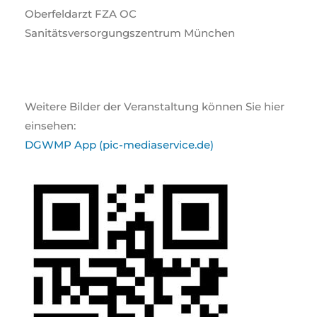
Oberfeldarzt FZA OC
Sanitätsversorgungszentrum München
Weitere Bilder der Veranstaltung können Sie hier
einsehen:
DGWMP App (pic-mediaservice.de)