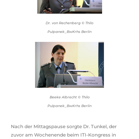
Dr. von Rechenberg © Thilo
Pulpanek_BwKrhs Berlin
Beeke Albrecht © Thilo
Pulpanek_BwKrhs Berlin
Nach der Mittagspause sorgte Dr. Tunkel, der
zuvor am Wochenende beim ITI-Kongress in