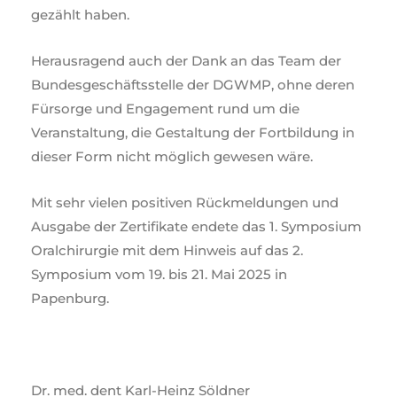
gezählt haben.
Herausragend auch der Dank an das Team der
Bundesgeschäftsstelle der DGWMP, ohne deren
Fürsorge und Engagement rund um die
Veranstaltung, die Gestaltung der Fortbildung in
dieser Form nicht möglich gewesen wäre.
Mit sehr vielen positiven Rückmeldungen und
Ausgabe der Zertifikate endete das 1. Symposium
Oralchirurgie mit dem Hinweis auf das 2.
Symposium vom 19. bis 21. Mai 2025 in
Papenburg.
Dr. med. dent Karl-Heinz Söldner