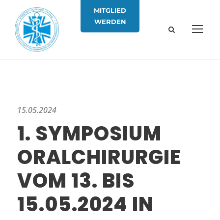
MITGLIED
WERDEN
15.05.2024
1. SYMPOSIUM
ORALCHIRURGIE
VOM 13. BIS
15.05.2024 IN