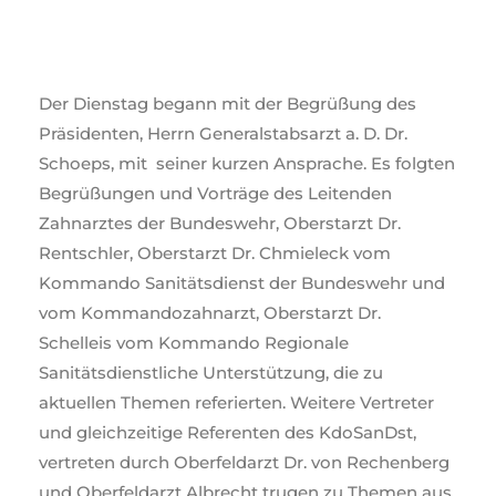
Der Dienstag begann mit der Begrüßung des
Präsidenten, Herrn Generalstabsarzt a. D. Dr.
Schoeps, mit seiner kurzen Ansprache. Es folgten
Begrüßungen und Vorträge des Leitenden
Zahnarztes der Bundeswehr, Oberstarzt Dr.
Rentschler, Oberstarzt Dr. Chmieleck vom
Kommando Sanitätsdienst der Bundeswehr und
vom Kommandozahnarzt, Oberstarzt Dr.
Schelleis vom Kommando Regionale
Sanitätsdienstliche Unterstützung, die zu
aktuellen Themen referierten. Weitere Vertreter
und gleichzeitige Referenten des KdoSanDst,
vertreten durch Oberfeldarzt Dr. von Rechenberg
und Oberfeldarzt Albrecht trugen zu Themen aus