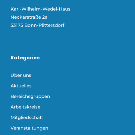
Karl-Wilhelm-Wedel-Haus
Neckarstraße 2a
53175 Bonn-Plittersdorf
Kategorien
Über uns
Aktuelles
Bereichsgruppen
Arbeitskreise
Mitgliedschaft
Veranstaltungen