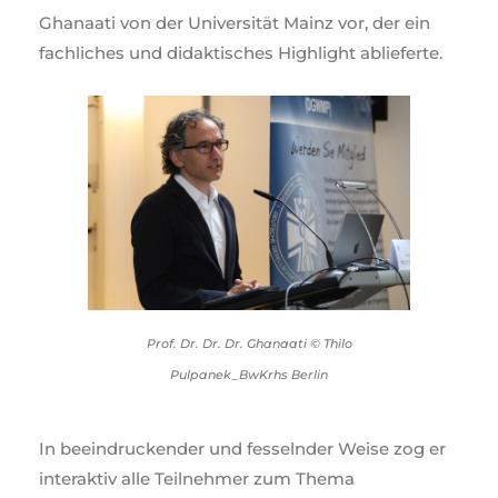
Ghanaati von der Universität Mainz vor, der ein
fachliches und didaktisches Highlight ablieferte.
Prof. Dr. Dr. Dr. Ghanaati © Thilo
Pulpanek_BwKrhs Berlin
In beeindruckender und fesselnder Weise zog er
interaktiv alle Teilnehmer zum Thema