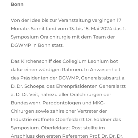
Bonn
Von der Idee bis zur Veranstaltung vergingen 17
Monate. Somit fand vom 13. bis 15. Mai 2024 das 1.
Symposium Oralchirurgie mit dem Team der
DGWMP in Bonn statt.
Das Kirchenschiff des Collegium Leonium bot
dafür einen würdigen Rahmen. In Anwesenheit
des Präsidenten der DGWMP, Generalstabsarzt a.
D. Dr. Schoeps, des Ehrenpräsidenten Generalarzt
a. D. Dr. Veit, nahezu aller Oralchirurgen der
Bundeswehr, Parodontologen und MKG-
Chirurgen sowie zahlreicher Vertreter der
Industrie eröffnete Oberfeldarzt Dr. Söldner das
Symposium. Oberfeldarzt Rost stellte im
Anschluss den ersten Referenten Prof. Dr. Dr. Dr.