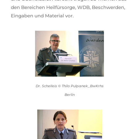
den Bereichen Heilfürsorge, WDB, Beschwerden,
Eingaben und Material vor.
Dr. Schelleis © Thilo Pulpanek_BwKrhs
Berlin