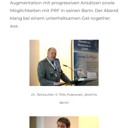
Augmentation mit progressiven Ansätzen sowie
Möglichkeiten mit PRF in seinen Bann. Der Abend
klang bei einem unterhaltsamen Get-together
aus.
Dr. Rentschler © Thilo Pulpanek_BwKrhs
Berlin