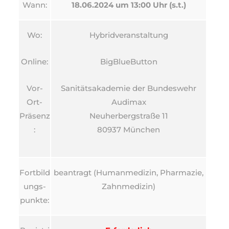
Wann:
18.06.2024 um 13:00 Uhr (s.t.)
Wo:
Hybridveranstaltung
Online:
BigBlueButton
Vor-
Sanitätsakademie der Bundeswehr
Ort-
Audimax
Präsenz
Neuherbergstraße 11
:
80937 München
Fortbild
beantragt (Humanmedizin, Pharmazie,
ungs-
Zahnmedizin)
punkte: