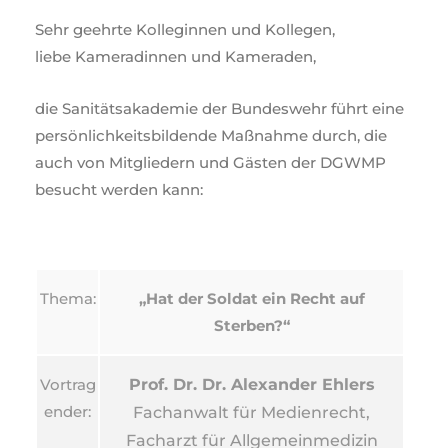
Sehr geehrte Kolleginnen und Kollegen,
liebe Kameradinnen und Kameraden,
die Sanitätsakademie der Bundeswehr führt eine
persönlichkeitsbildende Maßnahme durch, die
auch von Mitgliedern und Gästen der DGWMP
besucht werden kann:
Thema:
„Hat der Soldat ein Recht auf
Sterben?“
Vortrag
Prof. Dr. Dr. Alexander Ehlers
ender:
Fachanwalt für Medienrecht,
Facharzt für Allgemeinmedizin