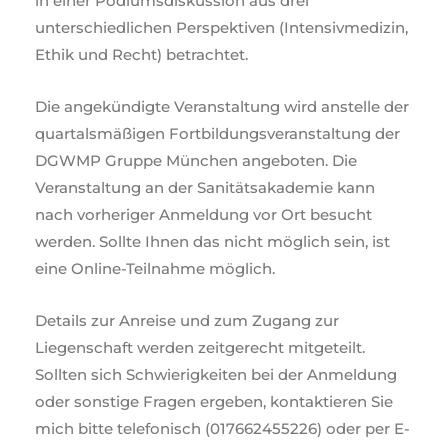
in einer Podiumsdiskussion aus drei
unterschiedlichen Perspektiven (Intensivmedizin,
Ethik und Recht) betrachtet.
Die angekündigte Veranstaltung wird anstelle der
quartalsmäßigen Fortbildungsveranstaltung der
DGWMP Gruppe München angeboten. Die
Veranstaltung an der Sanitätsakademie kann
nach vorheriger Anmeldung vor Ort besucht
werden. Sollte Ihnen das nicht möglich sein, ist
eine Online-Teilnahme möglich.
Details zur Anreise und zum Zugang zur
Liegenschaft werden zeitgerecht mitgeteilt.
Sollten sich Schwierigkeiten bei der Anmeldung
oder sonstige Fragen ergeben, kontaktieren Sie
mich bitte telefonisch (017662455226) oder per E-