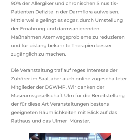
90% der Allergiker und chronischen Sinusitis-
Patienten Defizite in der Darmflora aufweisen.
Mittlerweile gelingt es sogar, durch Umstellung
der Ernährung und darmsanierenden
Maßnahmen Atemwegsprobleme zu reduzieren
und für bislang bekannte Therapien besser
zugänglich zu machen.
Die Veranstaltung traf auf reges Interesse der
Zuhörer im Saal, aber auch online zugeschalteter
Mitglieder der DGWMP. Wir danken der
Museumsgesellschaft Ulm für die Bereitstellung
der für diese Art Veranstaltungen bestens
geeigneten Räumlichkeiten mit Blick auf das
Rathaus und das Ulmer Münster.