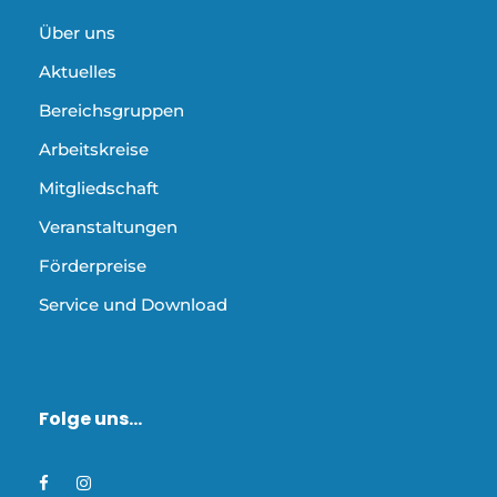
Über uns
Aktuelles
Bereichsgruppen
Arbeitskreise
Mitgliedschaft
Veranstaltungen
Förderpreise
Service und Download
Folge uns…