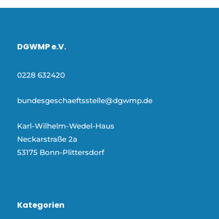
DGWMP e.V.
0228 632420
bundesgeschaeftsstelle@dgwmp.de
Karl-Wilhelm-Wedel-Haus
Neckarstraße 2a
53175 Bonn-Plittersdorf
Kategorien