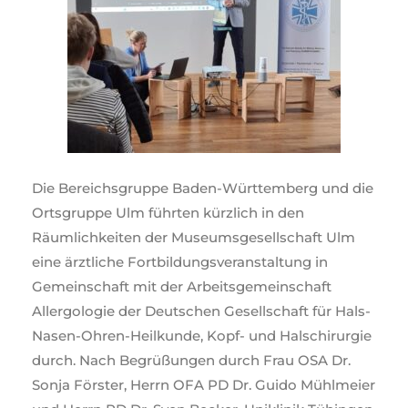
Die Bereichsgruppe Baden-Württemberg und die
Ortsgruppe Ulm führten kürzlich in den
Räumlichkeiten der Museumsgesellschaft Ulm
eine ärztliche Fortbildungsveranstaltung in
Gemeinschaft mit der Arbeitsgemeinschaft
Allergologie der Deutschen Gesellschaft für Hals-
Nasen-Ohren-Heilkunde, Kopf- und Halschirurgie
durch. Nach Begrüßungen durch Frau OSA Dr.
Sonja Förster, Herrn OFA PD Dr. Guido Mühlmeier