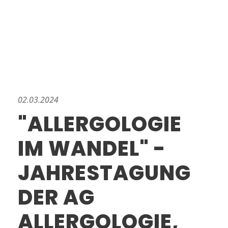
02.03.2024
"ALLERGOLOGIE
IM WANDEL" -
JAHRESTAGUNG
DER AG
ALLERGOLOGIE,