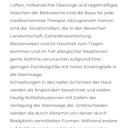
Lüften, milbendichte Überzüge und regelmäßiges
Waschen der Bettwäsche sind die Basis für jede
medikamentöse Therapie. Abzugrenzen hiervon
sind die Vorratsmilben, die in den Bereichen
Landwirtschaft, Getreideverarbeitung,
Bäckerwesen und im Haushalt zum Tragen
kommen und im Fall allergischer Reaktionen
gerne Asthma verursachen aufgrund ihrer
geringen Partikelgröße mit hoher Eindringtiefe in
die Atemwege.
Schwellungen in den tiefen Schichten der Haut
werden als Angioödem bezeichnet und stellen
häufig Notfallsituationen mit Gefahr der
Verlegung der Atemwege dar. Unterschieden
werden die durch Histamin von denen durch
Bradykinin vermittelten Formen. Während erstere