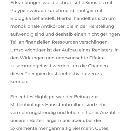
Erkrankungen wie die chronische Sinusitis mit
Polypen werden zunehmend häufiger mit
Biologika behandelt. Hierbei handelt es sich um
monoklonale Antikörper, die in der Herstellung
aufwendig sind und deshalb einen nicht geringen
Teil an finanziellen Ressourcen verschlingen.
Umso wichtiger ist der Aufbau eines Registers, in
den Wirkungen und unerwünschte Effekte
zusammengefasst werden, um die Chancen
dieser Therapien kosteneffektiv nutzen zu
können.
Ein echtes Highlight war der Beitrag zur
Milbenbiologie. Hausstaubmilben sind sehr
vermehrungsfreudig und leben in hoher Anzahl in
unseren Betten, ärgern uns aber über die
Exkremente mengenmäßig viel mehr. Gutes