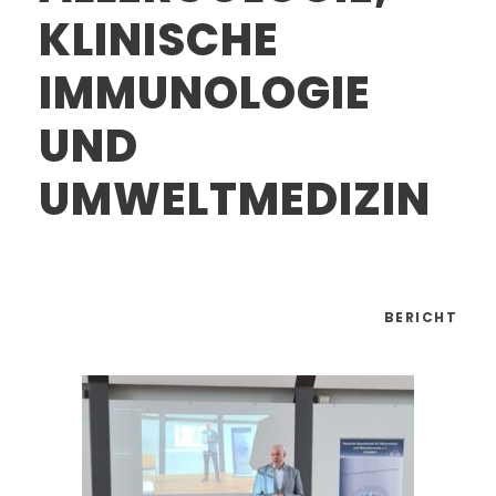
KLINISCHE
IMMUNOLOGIE
UND
UMWELTMEDIZIN
BERICHT