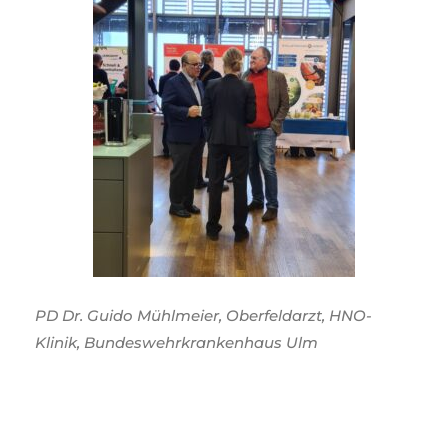
PD Dr. Guido Mühlmeier, Oberfeldarzt, HNO-
Klinik, Bundeswehrkrankenhaus Ulm