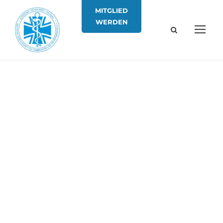
MITGLIED
WERDEN