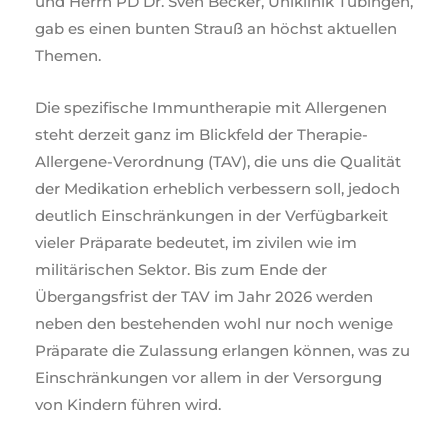
und Herrn PD Dr. Sven Becker, Uniklinik Tübingen,
gab es einen bunten Strauß an höchst aktuellen
Themen.
Die spezifische Immuntherapie mit Allergenen
steht derzeit ganz im Blickfeld der Therapie-
Allergene-Verordnung (TAV), die uns die Qualität
der Medikation erheblich verbessern soll, jedoch
deutlich Einschränkungen in der Verfügbarkeit
vieler Präparate bedeutet, im zivilen wie im
militärischen Sektor. Bis zum Ende der
Übergangsfrist der TAV im Jahr 2026 werden
neben den bestehenden wohl nur noch wenige
Präparate die Zulassung erlangen können, was zu
Einschränkungen vor allem in der Versorgung
von Kindern führen wird.