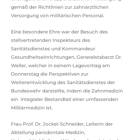
gemäß der Richtlinien zur zahnärztlichen
Versorgung von militärischen Personal.
Eine besondere Ehre war der Besuch des
stellvertretenden Inspekteurs des
Sanitätsdienstes und Kommandeur
Gesundheitseinrichtungen, Generalstabarzt Dr.
Weller, welcher in seinem Lagevortrag am
Donnerstag die Perspektiven zur
Weiterentwicklung des Sanitätsdienstes der
Bundeswehr darstellte, indem die Zahnmedizin
ein integraler Bestandteil einer umfassenden
Militärmedizin ist.
Frau Prof. Dr. Jockel-Schneider, Leiterin der
Abteilung parodontale Medizin,