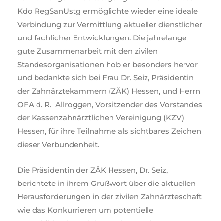
Kdo RegSanUstg ermöglichte wieder eine ideale
Verbindung zur Vermittlung aktueller dienstlicher
und fachlicher Entwicklungen. Die jahrelange
gute Zusammenarbeit mit den zivilen
Standesorganisationen hob er besonders hervor
und bedankte sich bei Frau Dr. Seiz, Präsidentin
der Zahnärztekammern (ZÄK) Hessen, und Herrn
OFA d. R. Allroggen, Vorsitzender des Vorstandes
der Kassenzahnärztlichen Vereinigung (KZV)
Hessen, für ihre Teilnahme als sichtbares Zeichen
dieser Verbundenheit.
Die Präsidentin der ZÄK Hessen, Dr. Seiz,
berichtete in ihrem Grußwort über die aktuellen
Herausforderungen in der zivilen Zahnärzteschaft
wie das Konkurrieren um potentielle