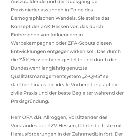
Auszubildende und der Rückgang der
Praxisniederlassungen in Folge des
Demographischen Wandels. Sie stellte das
Konzept der ZÄK Hessen vor, das durch
Einbeziehen von Influencern in
Werbekampagnen oder ZFA-Scouts diesen
Entwicklungen entgegenwirken soll. Das durch
die ZÄK Hessen bereitgestellte und durch die
Bundeswehr langjährig genutzte
Qualitätsmanagementsystem „Z-QMS“ sei
darüber hinaus die ideale Vorbereitung auf die
zivile Praxis und der beste Begleiter während der
Praxisgründung.
Herr OFA d.R. Allroggen, Vorsitzender des
Vorstandes der KZV Hessen, führte die Liste mit
Herausforderungen in der Zahnmedizin fort: Der