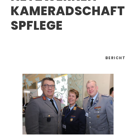
KAMERADSCHAFT
SPFLEGE
BERICHT