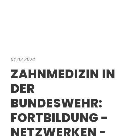
01.02.2024
ZAHNMEDIZIN IN
DER
BUNDESWEHR:
FORTBILDUNG -
NETZWERKEN -