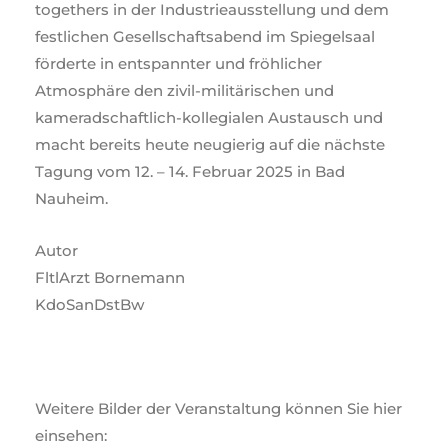
togethers in der Industrieausstellung und dem
festlichen Gesellschaftsabend im Spiegelsaal
förderte in entspannter und fröhlicher
Atmosphäre den zivil-militärischen und
kameradschaftlich-kollegialen Austausch und
macht bereits heute neugierig auf die nächste
Tagung vom 12. – 14. Februar 2025 in Bad
Nauheim.
Autor
FltlArzt Bornemann
KdoSanDstBw
Weitere Bilder der Veranstaltung können Sie hier
einsehen: