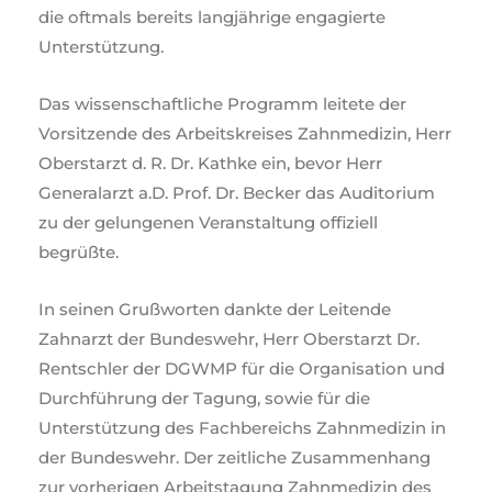
die oftmals bereits langjährige engagierte
Unterstützung.
Das wissenschaftliche Programm leitete der
Vorsitzende des Arbeitskreises Zahnmedizin, Herr
Oberstarzt d. R. Dr. Kathke ein, bevor Herr
Generalarzt a.D. Prof. Dr. Becker das Auditorium
zu der gelungenen Veranstaltung offiziell
begrüßte.
In seinen Grußworten dankte der Leitende
Zahnarzt der Bundeswehr, Herr Oberstarzt Dr.
Rentschler der DGWMP für die Organisation und
Durchführung der Tagung, sowie für die
Unterstützung des Fachbereichs Zahnmedizin in
der Bundeswehr. Der zeitliche Zusammenhang
zur vorherigen Arbeitstagung Zahnmedizin des