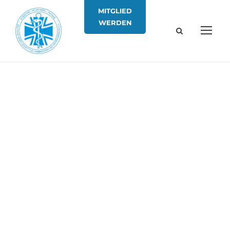
MITGLIED
WERDEN