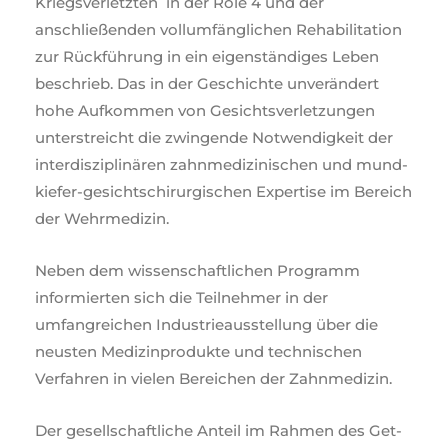
Kriegsverletzten in der Role 4 und der
anschließenden vollumfänglichen Rehabilitation
zur Rückführung in ein eigenständiges Leben
beschrieb. Das in der Geschichte unverändert
hohe Aufkommen von Gesichtsverletzungen
unterstreicht die zwingende Notwendigkeit der
interdisziplinären zahnmedizinischen und mund-
kiefer-gesichtschirurgischen Expertise im Bereich
der Wehrmedizin.
Neben dem wissenschaftlichen Programm
informierten sich die Teilnehmer in der
umfangreichen Industrieausstellung über die
neusten Medizinprodukte und technischen
Verfahren in vielen Bereichen der Zahnmedizin.
Der gesellschaftliche Anteil im Rahmen des Get-