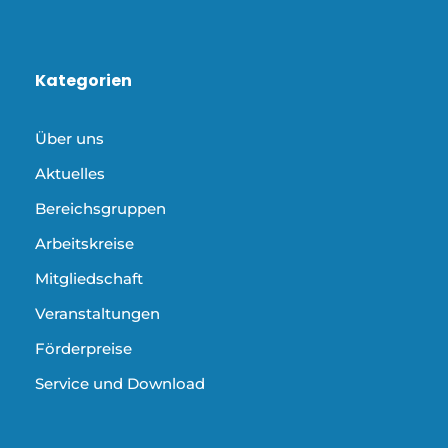
Kategorien
Über uns
Aktuelles
Bereichsgruppen
Arbeitskreise
Mitgliedschaft
Veranstaltungen
Förderpreise
Service und Download