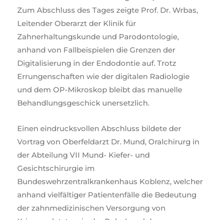
Zum Abschluss des Tages zeigte Prof. Dr. Wrbas,
Leitender Oberarzt der Klinik für
Zahnerhaltungskunde und Parodontologie,
anhand von Fallbeispielen die Grenzen der
Digitalisierung in der Endodontie auf. Trotz
Errungenschaften wie der digitalen Radiologie
und dem OP-Mikroskop bleibt das manuelle
Behandlungsgeschick unersetzlich.
Einen eindrucksvollen Abschluss bildete der
Vortrag von Oberfeldarzt Dr. Mund, Oralchirurg in
der Abteilung VII Mund- Kiefer- und
Gesichtschirurgie im
Bundeswehrzentralkrankenhaus Koblenz, welcher
anhand vielfältiger Patientenfälle die Bedeutung
der zahnmedizinischen Versorgung von