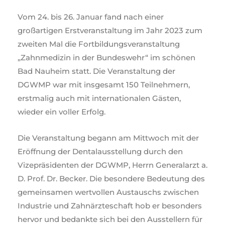
Vom 24. bis 26. Januar fand nach einer
großartigen Erstveranstaltung im Jahr 2023 zum
zweiten Mal die Fortbildungsveranstaltung
„Zahnmedizin in der Bundeswehr“ im schönen
Bad Nauheim statt. Die Veranstaltung der
DGWMP war mit insgesamt 150 Teilnehmern,
erstmalig auch mit internationalen Gästen,
wieder ein voller Erfolg.
Die Veranstaltung begann am Mittwoch mit der
Eröffnung der Dentalausstellung durch den
Vizepräsidenten der DGWMP, Herrn Generalarzt a.
D. Prof. Dr. Becker. Die besondere Bedeutung des
gemeinsamen wertvollen Austauschs zwischen
Industrie und Zahnärzteschaft hob er besonders
hervor und bedankte sich bei den Ausstellern für