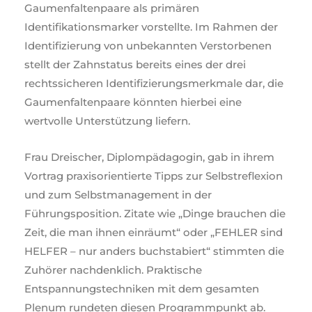
Gaumenfaltenpaare als primären
Identifikationsmarker vorstellte. Im Rahmen der
Identifizierung von unbekannten Verstorbenen
stellt der Zahnstatus bereits eines der drei
rechtssicheren Identifizierungsmerkmale dar, die
Gaumenfaltenpaare könnten hierbei eine
wertvolle Unterstützung liefern.
Frau Dreischer, Diplompädagogin, gab in ihrem
Vortrag praxisorientierte Tipps zur Selbstreflexion
und zum Selbstmanagement in der
Führungsposition. Zitate wie „Dinge brauchen die
Zeit, die man ihnen einräumt“ oder „FEHLER sind
HELFER – nur anders buchstabiert“ stimmten die
Zuhörer nachdenklich. Praktische
Entspannungstechniken mit dem gesamten
Plenum rundeten diesen Programmpunkt ab.