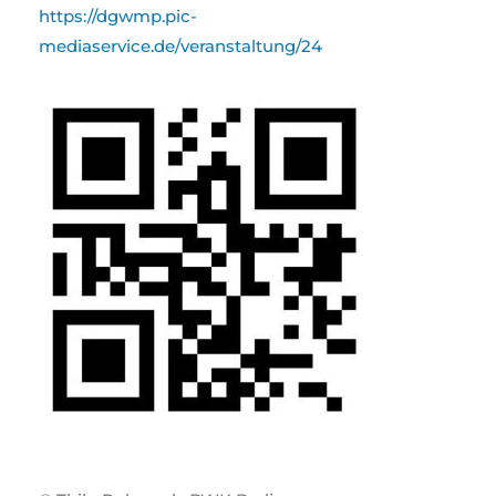
https://dgwmp.pic-
mediaservice.de/veranstaltung/24