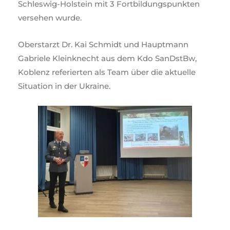
Schleswig-Holstein mit 3 Fortbildungspunkten
versehen wurde.
Oberstarzt Dr. Kai Schmidt und Hauptmann
Gabriele Kleinknecht aus dem Kdo SanDstBw,
Koblenz referierten als Team über die aktuelle
Situation in der Ukraine.