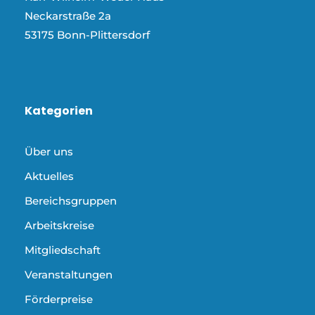
Neckarstraße 2a
53175 Bonn-Plittersdorf
Kategorien
Über uns
Aktuelles
Bereichsgruppen
Arbeitskreise
Mitgliedschaft
Veranstaltungen
Förderpreise