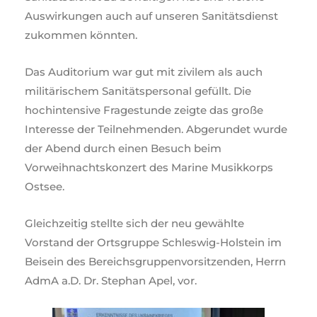
Auswirkungen auch auf unseren Sanitätsdienst
zukommen könnten.
Das Auditorium war gut mit zivilem als auch
militärischem Sanitätspersonal gefüllt. Die
hochintensive Fragestunde zeigte das große
Interesse der Teilnehmenden. Abgerundet wurde
der Abend durch einen Besuch beim
Vorweihnachtskonzert des Marine Musikkorps
Ostsee.
Gleichzeitig stellte sich der neu gewählte
Vorstand der Ortsgruppe Schleswig-Holstein im
Beisein des Bereichsgruppenvorsitzenden, Herrn
AdmA a.D. Dr. Stephan Apel, vor.