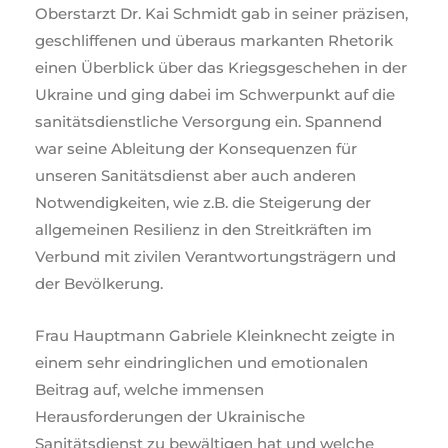
Oberstarzt Dr. Kai Schmidt gab in seiner präzisen,
geschliffenen und überaus markanten Rhetorik
einen Überblick über das Kriegsgeschehen in der
Ukraine und ging dabei im Schwerpunkt auf die
sanitätsdienstliche Versorgung ein. Spannend
war seine Ableitung der Konsequenzen für
unseren Sanitätsdienst aber auch anderen
Notwendigkeiten, wie z.B. die Steigerung der
allgemeinen Resilienz in den Streitkräften im
Verbund mit zivilen Verantwortungsträgern und
der Bevölkerung.
Frau Hauptmann Gabriele Kleinknecht zeigte in
einem sehr eindringlichen und emotionalen
Beitrag auf, welche immensen
Herausforderungen der Ukrainische
Sanitätsdienst zu bewältigen hat und welche