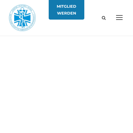
MITGLIED
WERDEN