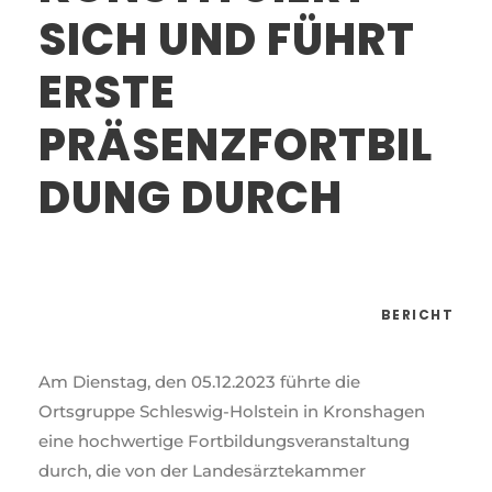
SICH UND FÜHRT
ERSTE
PRÄSENZFORTBIL
DUNG DURCH
BERICHT
Am Dienstag, den 05.12.2023 führte die
Ortsgruppe Schleswig-Holstein in Kronshagen
eine hochwertige Fortbildungsveranstaltung
durch, die von der Landesärztekammer