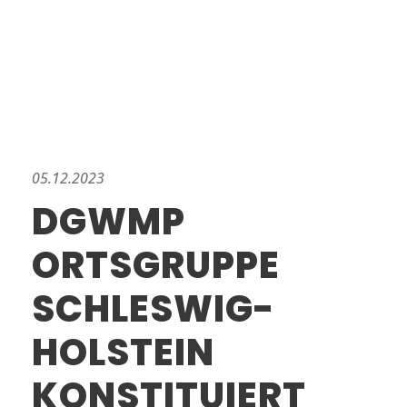
05.12.2023
DGWMP
ORTSGRUPPE
SCHLESWIG-
HOLSTEIN
KONSTITUIERT