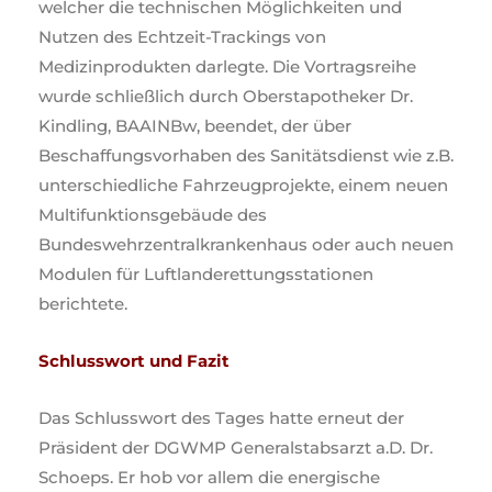
welcher die technischen Möglichkeiten und
Nutzen des Echtzeit-Trackings von
Medizinprodukten darlegte. Die Vortragsreihe
wurde schließlich durch Oberstapotheker Dr.
Kindling, BAAINBw, beendet, der über
Beschaffungsvorhaben des Sanitätsdienst wie z.B.
unterschiedliche Fahrzeugprojekte, einem neuen
Multifunktionsgebäude des
Bundeswehrzentralkrankenhaus oder auch neuen
Modulen für Luftlanderettungsstationen
berichtete.
Schlusswort und Fazit
Das Schlusswort des Tages hatte erneut der
Präsident der DGWMP Generalstabsarzt a.D. Dr.
Schoeps. Er hob vor allem die energische