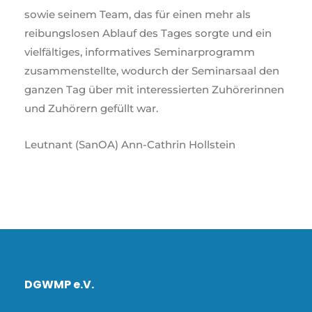
sowie seinem Team, das für einen mehr als
reibungslosen Ablauf des Tages sorgte und ein
vielfältiges, informatives Seminarprogramm
zusammenstellte, wodurch der Seminarsaal den
ganzen Tag über mit interessierten Zuhörerinnen
und Zuhörern gefüllt war.
Leutnant (SanOA) Ann-Cathrin Hollstein
DGWMP e.V.