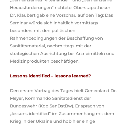
Herausforderungen“ richtete. Oberstapotheker
Dr. Klaubert gab eine Vorschau auf den Tag: Das
Seminar würde sich inhaltlich vormittags
besonders mit den politischen
Rahmenbedingungen der Beschaffung von
Sanitätsmaterial, nachmittags mit der
strategischen Ausrichtung bei Arzneimitteln und
Medizinprodukten beschäftigen.
Lessons identified – lessons learned?
Den ersten Vortrag des Tages hielt Generalarzt Dr.
Meyer, Kommando Sanitätsdienst der
Bundeswehr (Kdo SanDstBw). Er sprach von
„lessons identified“ im Zusammenhang mit dem
Krieg in der Ukraine und hob hier einige