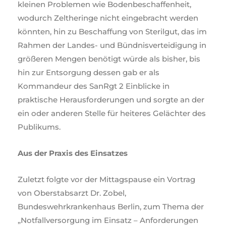
kleinen Problemen wie Bodenbeschaffenheit,
wodurch Zeltheringe nicht eingebracht werden
könnten, hin zu Beschaffung von Sterilgut, das im
Rahmen der Landes- und Bündnisverteidigung in
größeren Mengen benötigt würde als bisher, bis
hin zur Entsorgung dessen gab er als
Kommandeur des SanRgt 2 Einblicke in
praktische Herausforderungen und sorgte an der
ein oder anderen Stelle für heiteres Gelächter des
Publikums.
Aus der Praxis des Einsatzes
Zuletzt folgte vor der Mittagspause ein Vortrag
von Oberstabsarzt Dr. Zobel,
Bundeswehrkrankenhaus Berlin, zum Thema der
„Notfallversorgung im Einsatz – Anforderungen