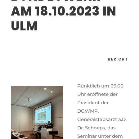
AM 18.10.2023 IN
ULM
BERICHT
Pünktlich um 09.00
Uhr eröffnete der
Präsident der
DGWMP,
Generalstabsarzt a.D.
Dr. Schoeps, das
Seminar unter dem