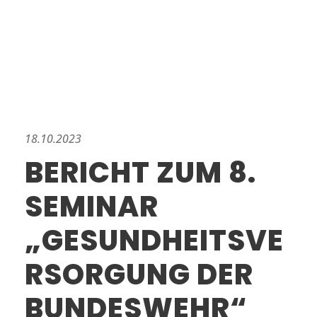
18.10.2023
BERICHT ZUM 8.
SEMINAR
„GESUNDHEITSVE
RSORGUNG DER
BUNDESWEHR“