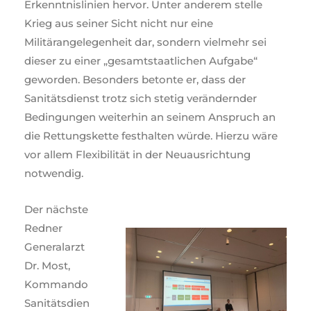
Erkenntnislinien hervor. Unter anderem stelle
Krieg aus seiner Sicht nicht nur eine
Militärangelegenheit dar, sondern vielmehr sei
dieser zu einer „gesamtstaatlichen Aufgabe“
geworden. Besonders betonte er, dass der
Sanitätsdienst trotz sich stetig verändernder
Bedingungen weiterhin an seinem Anspruch an
die Rettungskette festhalten würde. Hierzu wäre
vor allem Flexibilität in der Neuausrichtung
notwendig.
Der nächste
Redner
Generalarzt
Dr. Most,
Kommando
Sanitätsdien