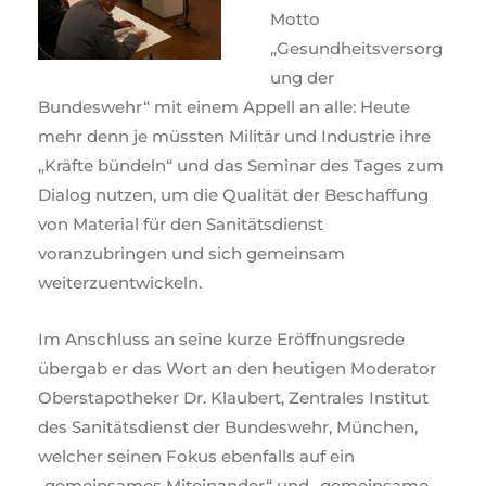
Motto
„Gesundheitsversorg
ung der
Bundeswehr“ mit einem Appell an alle: Heute
mehr denn je müssten Militär und Industrie ihre
„Kräfte bündeln“ und das Seminar des Tages zum
Dialog nutzen, um die Qualität der Beschaffung
von Material für den Sanitätsdienst
voranzubringen und sich gemeinsam
weiterzuentwickeln.
Im Anschluss an seine kurze Eröffnungsrede
übergab er das Wort an den heutigen Moderator
Oberstapotheker Dr. Klaubert, Zentrales Institut
des Sanitätsdienst der Bundeswehr, München,
welcher seinen Fokus ebenfalls auf ein
„gemeinsames Miteinander“ und „gemeinsame