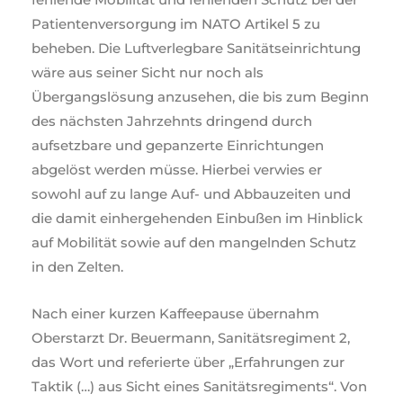
Patientenversorgung im NATO Artikel 5 zu
beheben. Die Luftverlegbare Sanitätseinrichtung
wäre aus seiner Sicht nur noch als
Übergangslösung anzusehen, die bis zum Beginn
des nächsten Jahrzehnts dringend durch
aufsetzbare und gepanzerte Einrichtungen
abgelöst werden müsse. Hierbei verwies er
sowohl auf zu lange Auf- und Abbauzeiten und
die damit einhergehenden Einbußen im Hinblick
auf Mobilität sowie auf den mangelnden Schutz
in den Zelten.
Nach einer kurzen Kaffeepause übernahm
Oberstarzt Dr. Beuermann, Sanitätsregiment 2,
das Wort und referierte über „Erfahrungen zur
Taktik (…) aus Sicht eines Sanitätsregiments“. Von