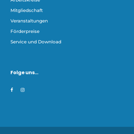
Mitgliedschaft
Veranstaltungen
Förderpreise
Service und Download
Folge uns…