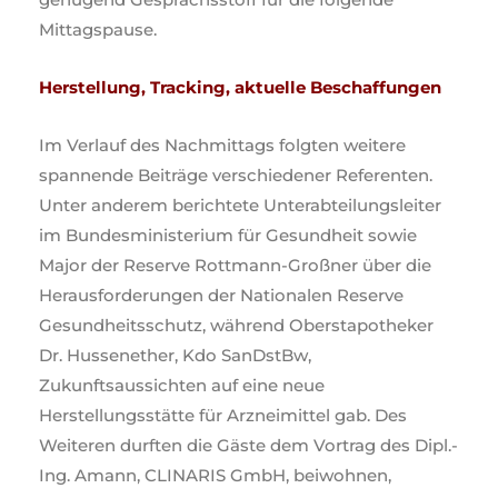
Mittagspause.
Herstellung, Tracking, aktuelle Beschaffungen
Im Verlauf des Nachmittags folgten weitere
spannende Beiträge verschiedener Referenten.
Unter anderem berichtete Unterabteilungsleiter
im Bundesministerium für Gesundheit sowie
Major der Reserve Rottmann-Großner über die
Herausforderungen der Nationalen Reserve
Gesundheitsschutz, während Oberstapotheker
Dr. Hussenether, Kdo SanDstBw,
Zukunftsaussichten auf eine neue
Herstellungsstätte für Arzneimittel gab. Des
Weiteren durften die Gäste dem Vortrag des Dipl.-
Ing. Amann, CLINARIS GmbH, beiwohnen,