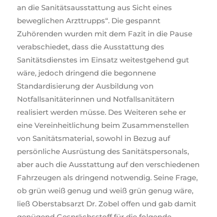
an die Sanitätsausstattung aus Sicht eines
beweglichen Arzttrupps“. Die gespannt
Zuhörenden wurden mit dem Fazit in die Pause
verabschiedet, dass die Ausstattung des
Sanitätsdienstes im Einsatz weitestgehend gut
wäre, jedoch dringend die begonnene
Standardisierung der Ausbildung von
Notfallsanitäterinnen und Notfallsanitätern
realisiert werden müsse. Des Weiteren sehe er
eine Vereinheitlichung beim Zusammenstellen
von Sanitätsmaterial, sowohl in Bezug auf
persönliche Ausrüstung des Sanitätspersonals,
aber auch die Ausstattung auf den verschiedenen
Fahrzeugen als dringend notwendig. Seine Frage,
ob grün weiß genug und weiß grün genug wäre,
ließ Oberstabsarzt Dr. Zobel offen und gab damit
genügend Gesprächsstoff für die folgende