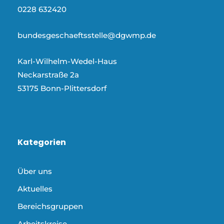
0228 632420
bundesgeschaeftsstelle@dgwmp.de
Karl-Wilhelm-Wedel-Haus
Neckarstraße 2a
53175 Bonn-Plittersdorf
Kategorien
Über uns
Aktuelles
Bereichsgruppen
Arbeitskreise