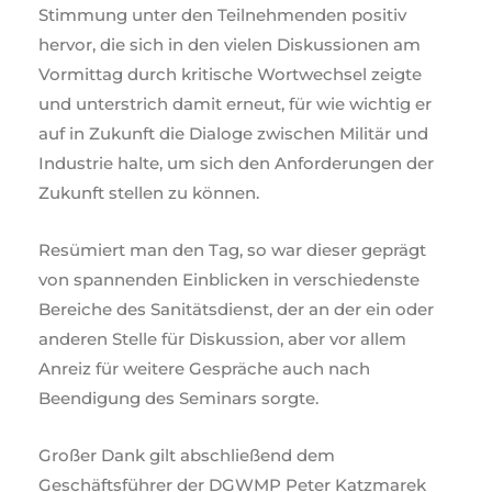
Stimmung unter den Teilnehmenden positiv
hervor, die sich in den vielen Diskussionen am
Vormittag durch kritische Wortwechsel zeigte
und unterstrich damit erneut, für wie wichtig er
auf in Zukunft die Dialoge zwischen Militär und
Industrie halte, um sich den Anforderungen der
Zukunft stellen zu können.
Resümiert man den Tag, so war dieser geprägt
von spannenden Einblicken in verschiedenste
Bereiche des Sanitätsdienst, der an der ein oder
anderen Stelle für Diskussion, aber vor allem
Anreiz für weitere Gespräche auch nach
Beendigung des Seminars sorgte.
Großer Dank gilt abschließend dem
Geschäftsführer der DGWMP Peter Katzmarek