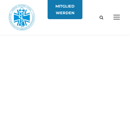
MITGLIED
WERDEN